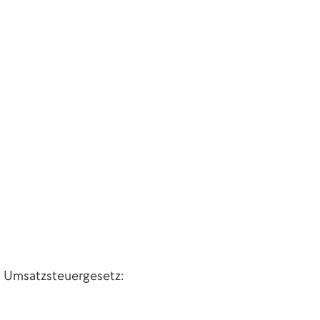
 Umsatzsteuergesetz: