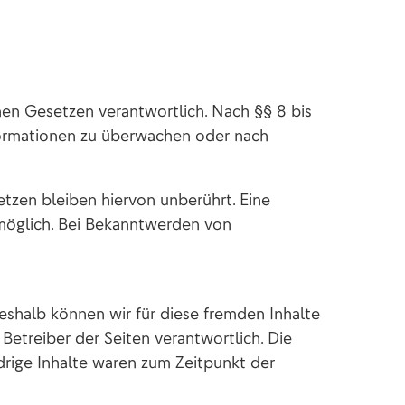
nen Gesetzen verantwortlich. Nach §§ 8 bis
nformationen zu überwachen oder nach
tzen bleiben hiervon unberührt. Eine
 möglich. Bei Bekanntwerden von
Deshalb können wir für diese fremden Inhalte
 Betreiber der Seiten verantwortlich. Die
drige Inhalte waren zum Zeitpunkt der