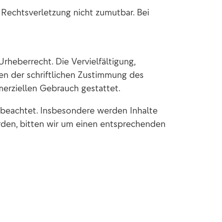
 Rechtsverletzung nicht zumutbar. Bei
rheberrecht. Die Vervielfältigung,
en der schriftlichen Zustimmung des
merziellen Gebrauch gestattet.
r beachtet. Insbesondere werden Inhalte
rden, bitten wir um einen entsprechenden