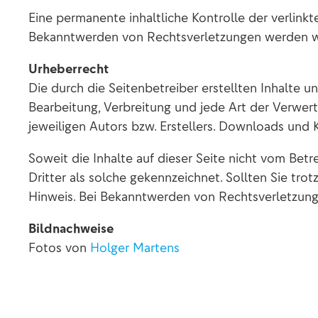
Eine permanente inhaltliche Kontrolle der verlink
Bekanntwerden von Rechtsverletzungen werden wi
Urheberrecht
Die durch die Seitenbetreiber erstellten Inhalte 
Bearbeitung, Verbreitung und jede Art der Verwer
jeweiligen Autors bzw. Erstellers. Downloads und K
Soweit die Inhalte auf dieser Seite nicht vom Bet
Dritter als solche gekennzeichnet. Sollten Sie t
Hinweis. Bei Bekanntwerden von Rechtsverletzung
Bildnachweise
Fotos von
Holger Martens