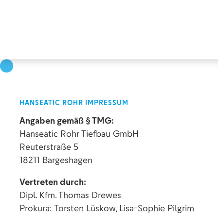
HANSEATIC ROHR IMPRESSUM
Angaben gemäß § TMG:
Hanseatic Rohr Tiefbau GmbH
Reuterstraße 5
18211 Bargeshagen
Vertreten durch:
Dipl. Kfm. Thomas Drewes
Prokura: Torsten Lüskow, Lisa-Sophie Pilgrim