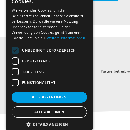
Cookies.
Wir verwenden Cookies, um die
Benutzerfreundlichkeit unserer Website zu
verbessern. Durch die weitere Nutzung
unserer Webseite stimmen Sie der
Verwendung von Cookies gemäß unserer
Cookie-Richtlinie zu.
Weitere Informationen
UNBEDINGT ERFORDERLICH
PERFORMANCE
Partnerbetrieb 
TARGETING
FUNKTIONALITÄT
ALLE AKZEPTIEREN
ALLE ABLEHNEN
DETAILS ANZEIGEN