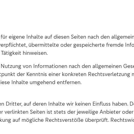
für eigene Inhalte auf diesen Seiten nach den allgemei
 verpflichtet, übermittelte oder gespeicherte fremde I
Tätigkeit hinweisen.
 Nutzung von Informationen nach den allgemeinen Gese
itpunkt der Kenntnis einer konkreten Rechtsverletzung
iese Inhalte umgehend entfernen.
 Dritter, auf deren Inhalte wir keinen Einfluss haben. 
verlinkten Seiten ist stets der jeweilige Anbieter oder
nkung auf mögliche Rechtsverstöße überprüft. Rechtswi