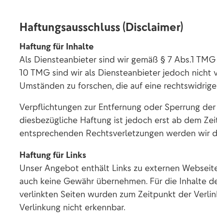
Haftungsausschluss (Disclaimer)
Haftung für Inhalte
Als Diensteanbieter sind wir gemäß § 7 Abs.1 TMG 
10 TMG sind wir als Diensteanbieter jedoch nicht
Umständen zu forschen, die auf eine rechtswidrige 
Verpflichtungen zur Entfernung oder Sperrung der
diesbezügliche Haftung ist jedoch erst ab dem Ze
entsprechenden Rechtsverletzungen werden wir d
Haftung für Links
Unser Angebot enthält Links zu externen Webseiten
auch keine Gewähr übernehmen. Für die Inhalte der 
verlinkten Seiten wurden zum Zeitpunkt der Verli
Verlinkung nicht erkennbar.