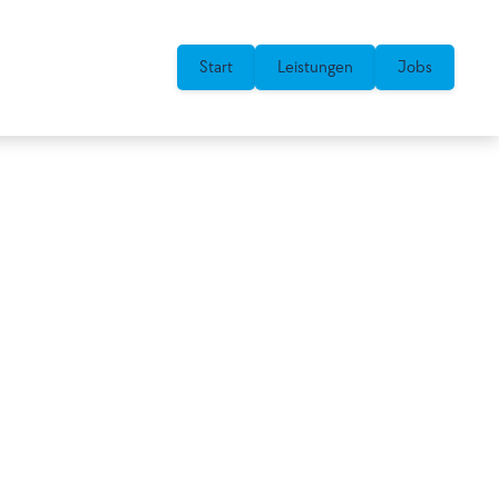
Start
Leistungen
Jobs