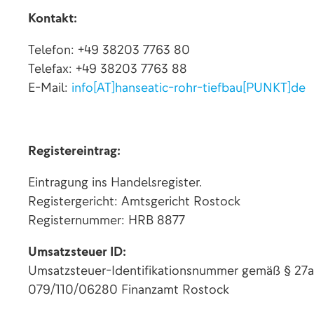
Kontakt:
Telefon: +49 38203 7763 80
Telefax: +49 38203 7763 88
E-Mail:
info[AT]hanseatic-rohr-tiefbau[PUNKT]de
Registereintrag:
Eintragung ins Handelsregister.
Registergericht: Amtsgericht Rostock
Registernummer: HRB 8877
Umsatzsteuer ID:
Umsatzsteuer-Identifikationsnummer gemäß § 27a
079/110/06280 Finanzamt Rostock